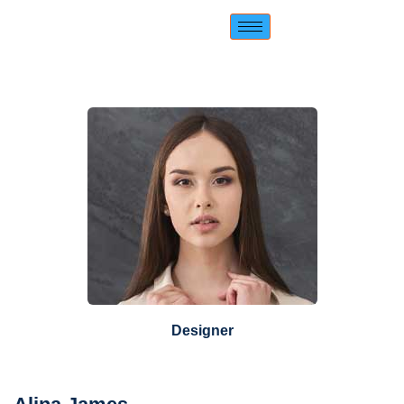
Designer